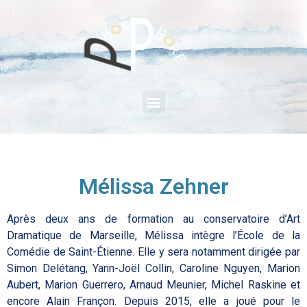
Mélissa Zehner
Après deux ans de formation au conservatoire d’Art
Dramatique de Marseille, Mélissa intègre l’École de la
Comédie de Saint-Étienne. Elle y sera notamment dirigée par
Simon Delétang, Yann-Joël Collin, Caroline Nguyen, Marion
Aubert, Marion Guerrero, Arnaud Meunier, Michel Raskine et
encore Alain Françon. Depuis 2015, elle a joué pour le