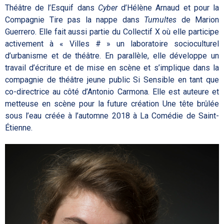
Théâtre de l’Esquif dans
Cyber
d’Hélène Arnaud et pour la
Compagnie Tire pas la nappe dans
Tumultes
de Marion
Guerrero. Elle fait aussi partie du Collectif X où elle participe
activement à « Villes # » un laboratoire socioculturel
d’urbanisme et de théâtre. En parallèle, elle développe un
travail d’écriture et de mise en scène et s’implique dans la
compagnie de théâtre jeune public Si Sensible en tant que
co-directrice au côté d’Antonio Carmona. Elle est auteure et
metteuse en scène pour la future création Une tête brûlée
sous l’eau créée à l’automne 2018 à La Comédie de Saint-
Étienne.