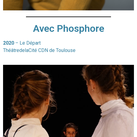
Avec Phosphore
2020
– Le Départ
ThéâtredelaCité CDN de Toulouse