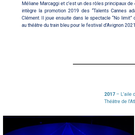
Méliane Marcaggi et c’est un des rôles principaux de 
intègre la promotion 2019 des “Talents Cannes ada
Clément. Il joue ensuite dans le spectacle “No limit
au théâtre du train bleu pour le festival d’Avignon 2021
2017
– L’aile 
Théâtre de l’