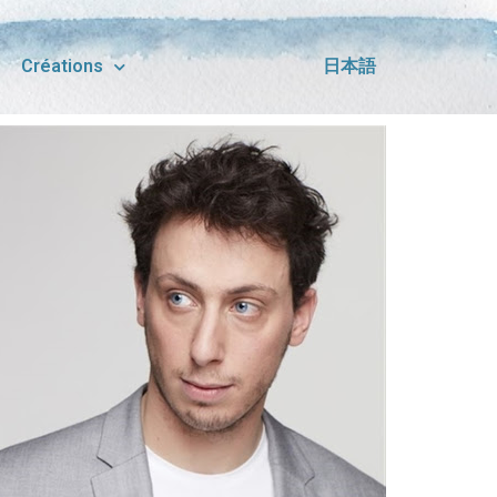
Créations
日本語